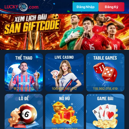
Lucky88
Đăng Nhập
Đăng Ký
-
Nhà
Cái
Chơi
Cá
Cược
Bóng
Đá,
Cá
Độ
Thể
Thao
8,209,110,113
106,420,561,212
118,992,018,419
Uy
Tín
Số
#1