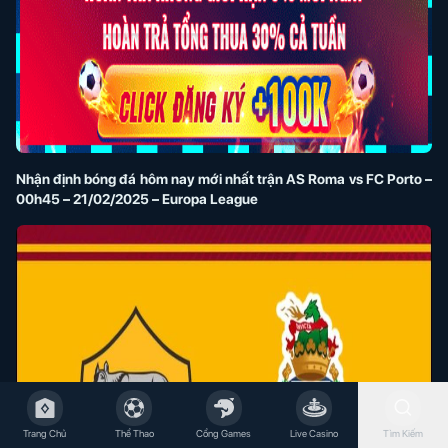
Nhận định bóng đá hôm nay mới nhất
trận AS Roma vs FC Porto –
00h45 – 21/02/2025 – Europa League
Trang Chủ
Thể Thao
Cổng Games
Live Casino
Tìm Kiếm