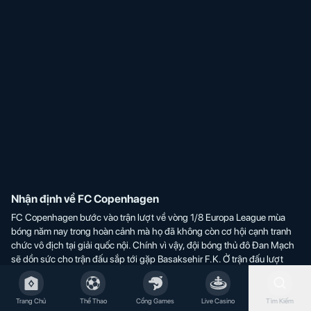
Nhận định về FC Copenhagen
FC Copenhagen bước vào trận lượt về vòng 1/8 Europa League mùa
bóng năm nay trong hoàn cảnh mà họ đã không còn cơ hội cạnh tranh
chức vô địch tại giải quốc nội. Chính vì vậy, đội bóng thủ đô Đan Mạch
sẽ dồn sức cho trận đấu sắp tới gặp Basaksehir F.K. Ở trận đấu lượt
đi, FC Copenhagen đã để thua 0-1 trên sân của Basaksehir F.K. Song
cách biệt 1 bàn là hoàn toàn có thể san lấp, nhất là khi ở trận lượt về này
diễn ra trên sân nhà của FC Copenhagen.
Trang Chủ
Thể Thao
Cổng Games
Live Casino
Tìm Kiếm