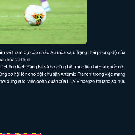
 tấm vé tham dự cúp châu Âu mùa sau. Trạng thái phong độ của
toàn hòa và thua.
 chênh lệch đáng kể và họ cũng hết mục tiêu tại giải quốc nội.
những cơ hội lớn cho đội chủ sân Artemio Franchi trong việc mang
 chơi đúng sức, việc đoàn quân của HLV Vincenzo Italiano sở hữu