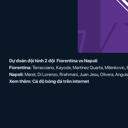
Dự đoán đội hình 2 đội Fiorentina vs Napoli
Fiorentina:
Terracciano, Kayode, Martinez Quarta, Milenkovic, Pa
Napoli:
Meret, Di Lorenzo, Rrahmani, Juan Jesu, Olivera, Anguis
Xem thêm:
Cá độ bóng đá trên internet