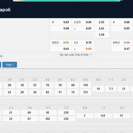
apoli