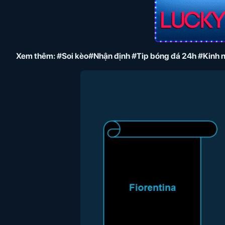
Xem thêm:
#Soi kèo#Nhận định #Tip bóng đá 24h #Kinh 