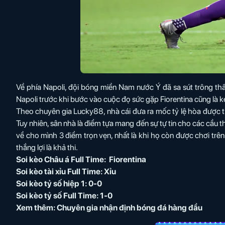
Về phía Napoli, đội bóng miền Nam nước Ý đã sa sút trông th
Napoli trước khi bước vào cuộc đọ sức gặp Fiorentina cũng là kém
Theo chuyên gia Lucky88, nhà cái đưa ra mốc tỷ lệ hòa được th
Tuy nhiên, sân nhà là điểm tựa mang đến sự tự tin cho các cầu t
về cho mình 3 điểm trọn vẹn, nhất là khi họ còn được chơi trên
thắng lợi là khả thi.
Soi kèo Châu á Full Time: Fiorentina
Soi kèo tài xỉu Full Time: Xỉu
Soi kèo tỷ số hiệp 1: 0-0
Soi kèo tỷ số Full Time: 1-0
Xem thêm:
Chuyên gia nhận định bóng đá hàng đầu