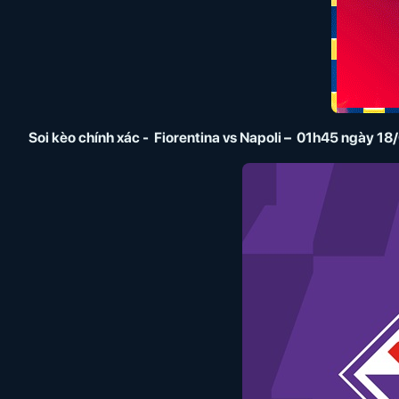
Soi kèo chính xác
- Fiorentina vs Napoli – 01h45 ngày 1