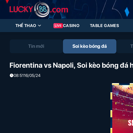
Lucky88
-
Nhà
Cái
THỂ THAO
CASINO
TABLE GAMES
Chơi
Cá
Cược
Tin mới
Soi kèo bóng đá
T
Bóng
Đá,
Fiorentina vs Napoli, Soi kèo bóng đ
Cá
Độ
08:51
16/05/24
Thể
Thao
Uy
Tín
Số
#1