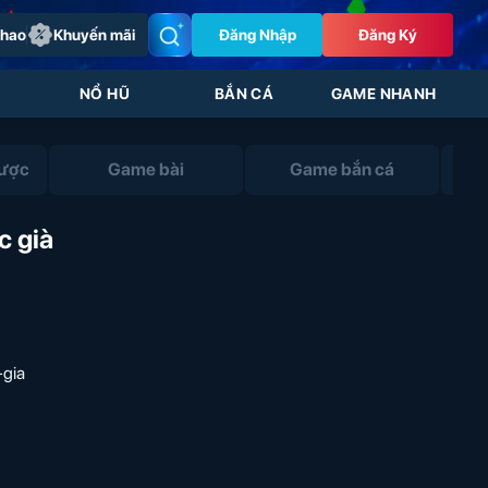
thao
Khuyến mãi
Đăng Nhập
Đăng Ký
NỔ HŨ
BẮN CÁ
GAME NHANH
cược
Game bài
Game bắn cá
bạc già