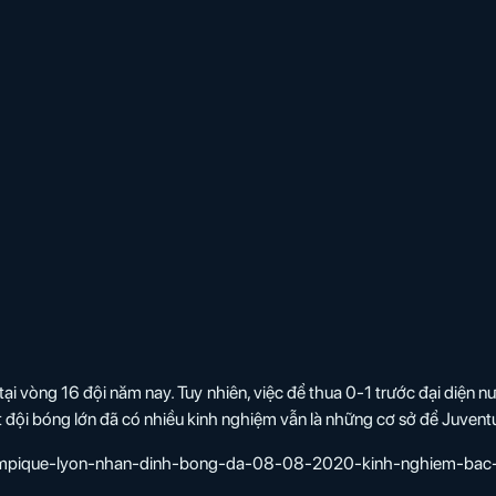
tại vòng 16 đội năm nay. Tuy nhiên, việc để thua 0-1 trước đại diện
ột đội bóng lớn đã có nhiều kinh nghiệm vẫn là những cơ sở để Juventu