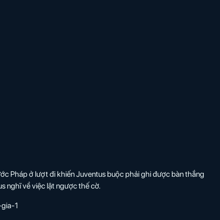
 nước Pháp ở lượt đi khiến Juventus buộc phải ghi được bàn thắng
s nghĩ về việc lật ngược thế cờ.