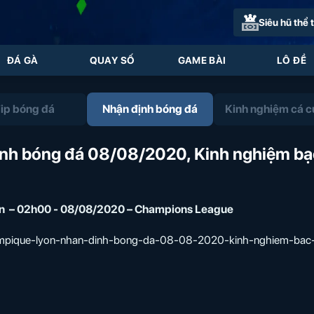
Siêu hũ thể 
ĐÁ GÀ
QUAY SỐ
GAME BÀI
LÔ ĐỀ
ip bóng đá
Nhận định bóng đá
Kinh nghiệm cá 
 Olympique Lyon , Nhận định bóng đá 08/08/2020, Kinh nghiệm 
on – 02h00 - 08/08/2020 – Champions League