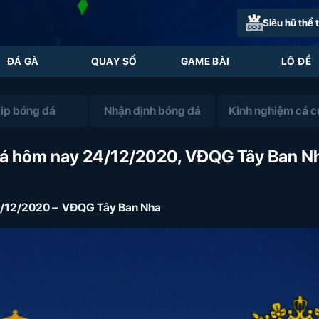
Siêu hũ thể 
ĐÁ GÀ
QUAY SỐ
GAME BÀI
LÔ ĐỀ
ip bóng đá
Nhận định bóng đá
Kinh nghiệm cá 
g đá hôm nay 24/12/2020, VĐQG Tây Ban N
24/12/2020 – VĐQG Tây Ban Nha