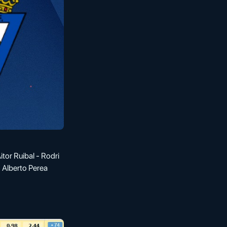
itor Ruibal - Rodri
- Alberto Perea