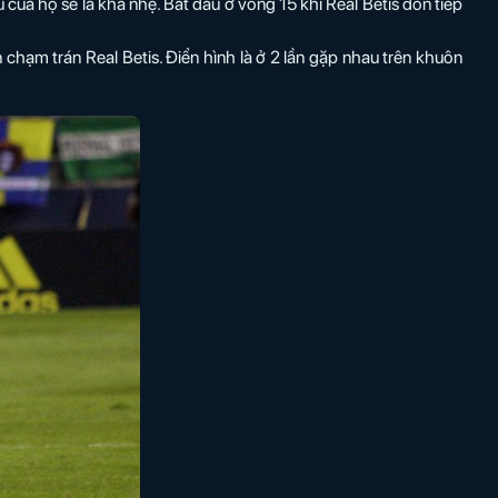
ấu của họ sẽ là khá nhẹ. Bắt đầu ở vòng 15 khi Real Betis đón tiếp
 chạm trán Real Betis. Điển hình là ở 2 lần gặp nhau trên khuôn