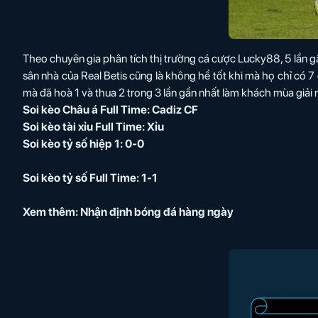
Theo chuyên gia phân tích thị trường cá cược Lucky88, 5 lần gần
sân nhà của Real Betis cũng là không hề tốt khi mà họ chỉ có 7 
mà đã hoà 1 và thua 2 trong 3 lần gần nhất làm khách mùa giải 
Soi kèo Châu á Full Time: Cadiz CF
Soi kèo tài xỉu Full Time: Xỉu
Soi kèo tỷ số hiệp 1: 0-0
Soi kèo tỷ số Full Time: 1-1
Xem thêm:
Nhận định bóng đá hàng ngày