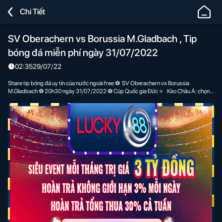
Lucky88
Chi Tiết
-
Nhà
SV Oberachern vs Borussia M.Gladbach , Tip
Cái
bóng đá miễn phí ngày 31/07/2022
Chơi
Cá
02:35
29/07/22
Cược
Share tip bóng đá uy tín của nước ngoài free ⚽ SV Oberachern vs Borussia
Bóng
M.Gladbach ⚽ 20h30 ngày 31/07/2022 ⚽ Cúp Quốc gia Đức ⭐ Kèo Châu Á: chọn
Borussia M.Gladbach ⭐ Kèo Tài Xỉu: chọn Xỉu ⭐ Dự đoán tỷ số hiệp 1: 0-2 – Dự đoán
Đá,
tỷ số toàn trận: 0-4
Cá
Độ
Thể
Thao
Uy
Tín
Số
#1