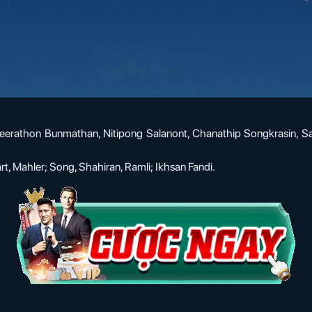
heerathon Bunmathan, Nitipong Salanont, Chanathip Songkrasin, S
t, Mahler; Song, Shahiran, Ramli; Ikhsan Fandi.