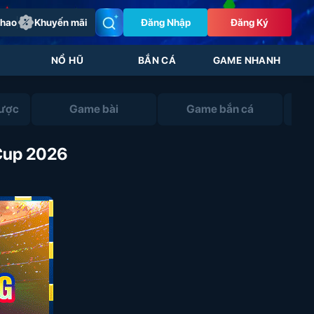
thao
Khuyến mãi
Đăng Nhập
Đăng Ký
NỔ HŨ
BẮN CÁ
GAME NHANH
cược
Game bài
Game bắn cá
 Cup 2026