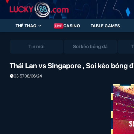
Lucky88
-
Nhà
Cái
THỂ THAO
CASINO
TABLE GAMES
Chơi
Cá
Cược
Tin mới
Soi kèo bóng đá
T
Bóng
Đá,
Thái Lan vs Singapore , Soi kèo bóng
Cá
Độ
03:57
08/06/24
Thể
Thao
Uy
Tín
Số
#1