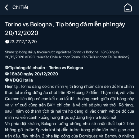
Lucky88
Chi Tiết
-
Nhà
Torino vs Bologna , Tip bóng đá miễn phí ngày
Cái
20/12/2020
Chơi
Cá
23:21
17/12/20
Cược
Share tip bóng đá uy tín của nước ngoài free Torino vs Bologna 18h30 ngày
Bóng
20/12/2020 VĐQG Italia Kèo Châu Á: chọn Torino Kèo Tài Xỉu: chọn Tài Dự đoán tỷ số
hiệp 1: 1-0 – Dự đoán tỷ số toàn trận: 2-1
Đá,
⚽
Tip bóng đá chuẩn
– Torino vs Bologna
Cá
⚽ 18h30 ngày 20/12/2020
Độ
⚽ VĐQG Italia
Thể
Hiện tại, Torino đang có cho mình vị trí trong nhóm cầm đèn đỏ khi chính
Thao
thức tụt xuống đứng áp chót trên BXH cùng 7 điểm. Thậm chí, với việc
Crotone liên tiếp có các kết quả tốt thì khoảng cách giữa đội bóng này
Uy
và vị trí cuối cùng trên BXH chỉ còn là về chỉ số phụ mà thôi. Rõ ràng,
Tín
sau 1 năm có thành tích tệ hại thì họ đang đi vào chính vết xe đổ của
Số
mình và viễn cảnh xuống hạng thực sự đang hiện ra trước mắt.
#1
Về phía đội khách, Bologna tưởng chừng như sẽ nhận thất bại 2 bàn
không gỡ trước Spezia khi bị dẫn trước trong phần lớn thời gian của
trận đấu. Tuy nhiên, 2 pha lập công của Domiguez và Barrow ở những