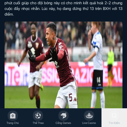
phút cuối giúp cho đội bóng này có cho mình kết quả hoà 2-2 chung
cuộc đầy nhọc nhằn. Lúc này, họ đang đứng thứ 13 trên BXH với 13
điểm.
Trang Chủ
Thể Thao
Cổng Games
Live Casino
Tìm Kiếm