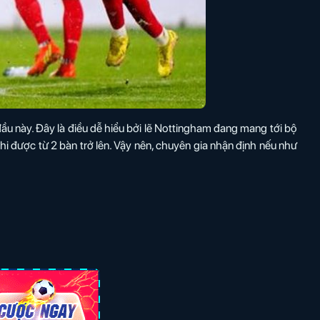
đầu này. Đây là điều dễ hiểu bởi lẽ Nottingham đang mang tới bộ
hi được từ 2 bàn trở lên. Vậy nên, chuyên gia nhận định nếu như