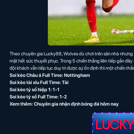
Theo chuyên gia Lucky88, Wolves dù chơi trên sân nhà nhưng họ 
mặt hết sức thuyết phục. Trong 5 chiến thắng liên tiếp gần đây
đội khách vẫn tiếp tục duy trì được sự ổn định thì một chiến th
Soi kèo Châu á Full Time: Nottingham
Soi kèo tài xỉu Full Time: Tài
Soi kèo tỷ số hiệp 1: 1-1
Soi kèo tỷ số Full Time: 1-2
Xem thêm:
Chuyên gia nhận định bóng đá hôm nay