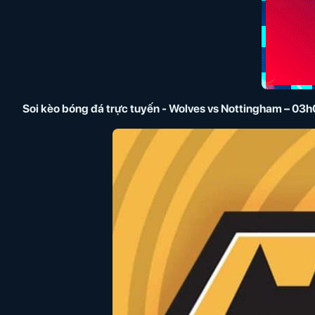
Soi kèo bóng đá trực tuyến
- Wolves vs Nottingham – 03